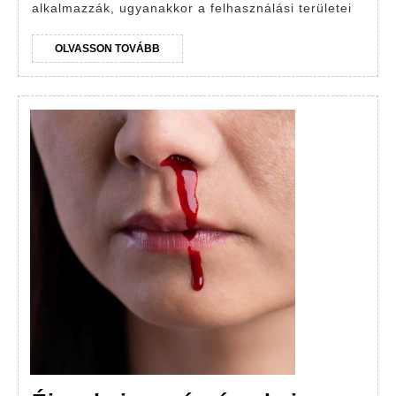
alkalmazzák, ugyanakkor a felhasználási területei
OLVASSON
OLVASSON TOVÁBB
TOVÁBB