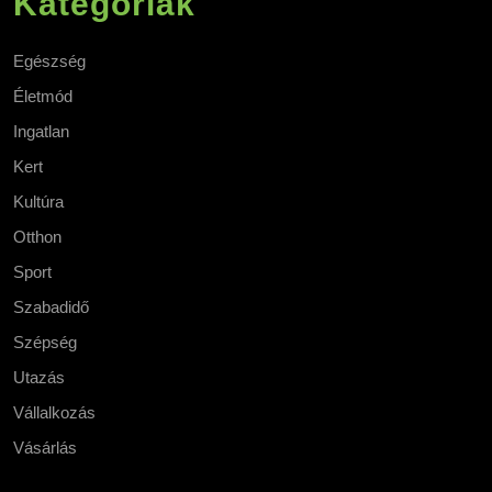
Kategóriák
Egészség
Életmód
Ingatlan
Kert
Kultúra
Otthon
Sport
Szabadidő
Szépség
Utazás
Vállalkozás
Vásárlás