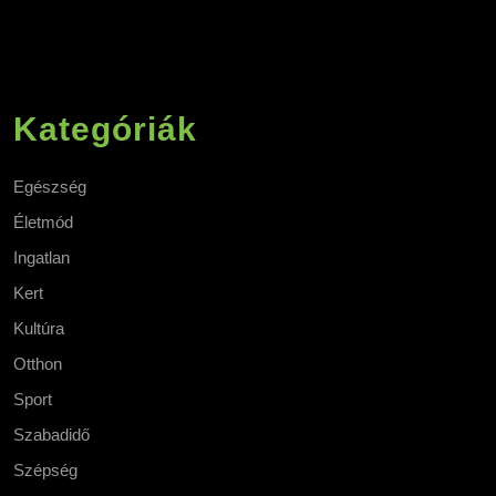
Kategóriák
Egészség
Életmód
Ingatlan
Kert
Kultúra
Otthon
Sport
Szabadidő
Szépség