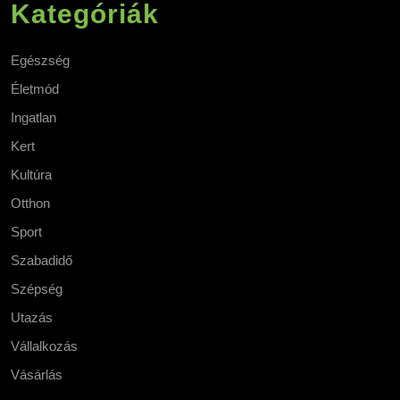
Kategóriák
Egészség
Életmód
Ingatlan
Kert
Kultúra
Otthon
Sport
Szabadidő
Szépség
Utazás
Vállalkozás
Vásárlás